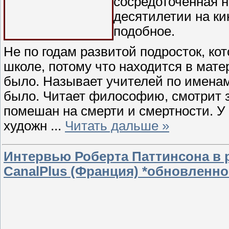
сосредоточенная 
десятилетии на ки
подобное.
Не по годам развитой подросток, к
школе, потому что находится в мат
было. Называет учителей по именам,
было. Читает философию, смотрит 
помешан на смерти и смертности. У
художн
...
Читать дальше »
Интервью Роберта Паттинсона в 
CanalPlus (Франция) *обновленно