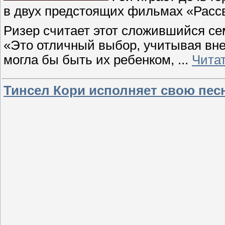
в двух предстоящих фильмах «Расс
Ризер считает этот сложившийся с
«Это отличный выбор, учитывая вне
могла бы быть их ребенком,
...
Чита
Тинсел Кори исполняет свою пес