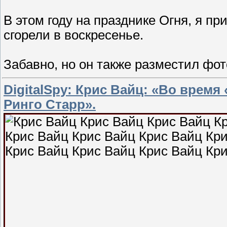
В этом году на празднике Огня, я п
сгорели в воскресенье.
Забавно, но он также разместил фот
DigitalSpy: Крис Вайц: «Во время
Ринго Старр».