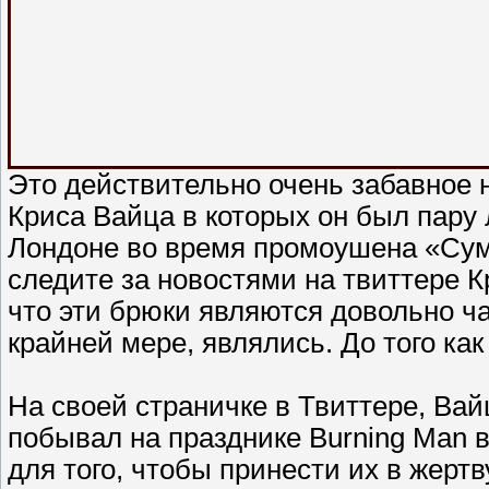
Это действительно очень забавное 
Криса Вайца в которых он был пару 
Лондоне во время промоушена «Сум
следите за новостями на твиттере К
что эти брюки являются довольно ча
крайней мере, являлись. До того как 
На своей страничке в Твиттере, Вай
побывал на празднике Burning Man 
для того, чтобы принести их в жертв