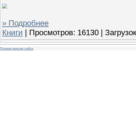
» Подробнее
Книги
|
Просмотров:
16130
|
Загрузок
Полная версия сайта