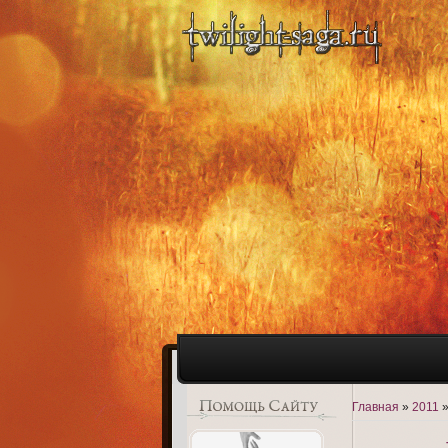
Главная
»
2011