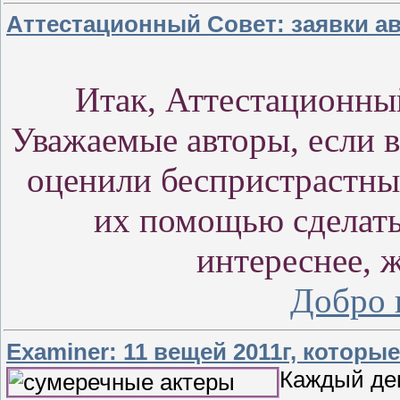
Аттестационный Совет: заявки а
Итак, Аттестационный
Уважаемые авторы, если в
оценили беспристрастны
их помощью сделать
интереснее, 
Добро 
Examiner: 11 вещей 2011г, котор
Каждый дек