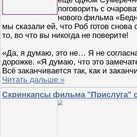
поговорить с очаров
нового фильма «Бедна
мы сказали ей, что Роб готов снова
то, во что вы никогда не поверите!
«Да, я думаю, это не… Я не согласна
дорожке. «Я думаю, что это замечат
Всё заканчивается так, как и заканч
Читать дальше »
Скринкапсы фильма "Прислуга" с