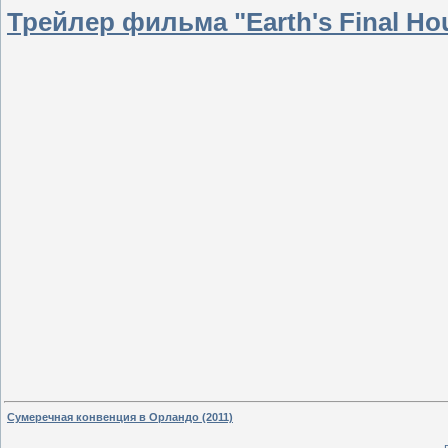
Трейлер фильма "Earth's Final H
Сумеречная конвенция в Орландо (2011)