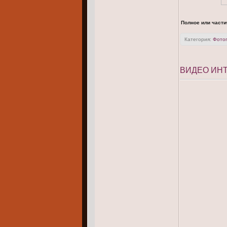
Полное или части
Категория:
Фото
ВИДЕО ИНТ