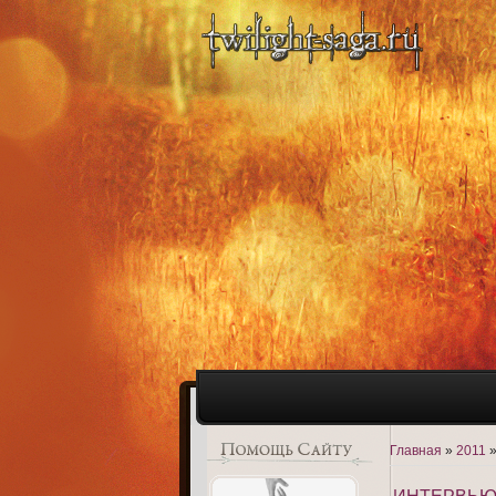
Главная
»
2011