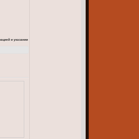
рацией и указании