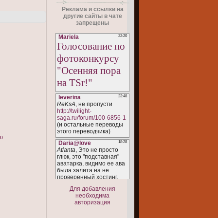
Реклама и ссылки на
другие сайты в чате
запрещены
ю
Для добавления
необходима
авторизация