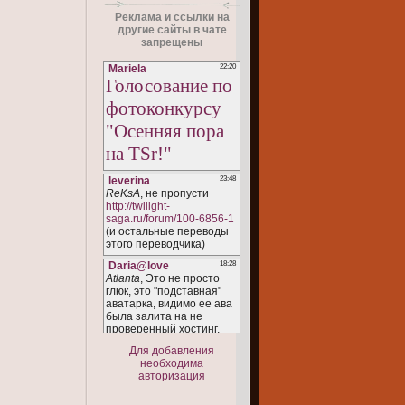
Реклама и ссылки на
другие сайты в чате
запрещены
Для добавления
необходима
авторизация