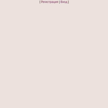
[
Регистрация
|
Вход
]