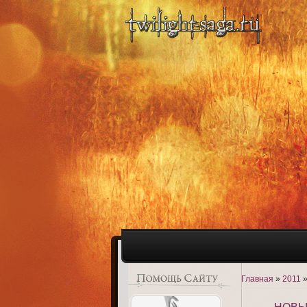
Главная
»
2011