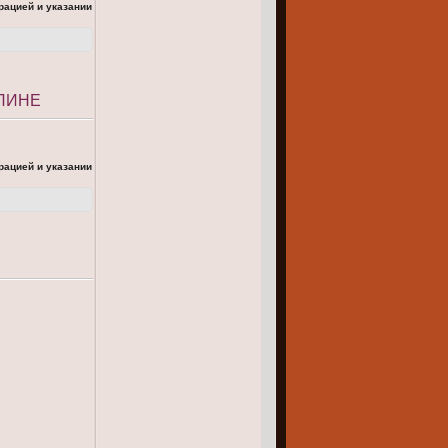
рацией и указании
РЛИНЕ
рацией и указании