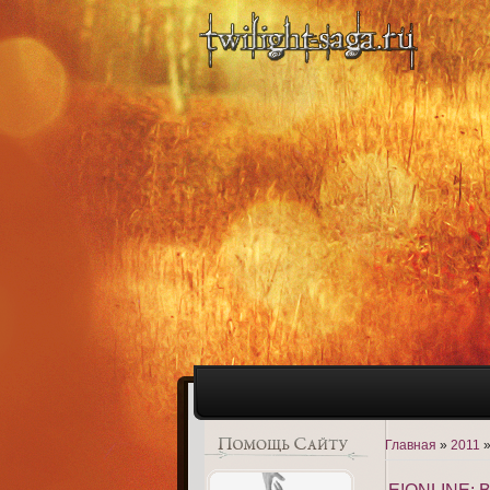
Главная
»
2011