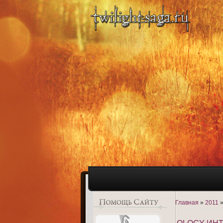
Главная
»
2011