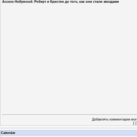
Access Hollywood: Роберт и Кристен до того, как они стали звездами
Добавлять комментарии могу
[
Р
Calendar