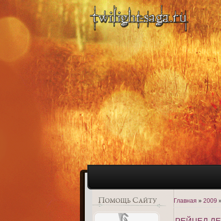
Главная
»
2009